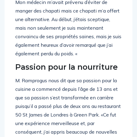
Mon médecin m’avait prévenu d’éviter de
manger des chapati mais ce chapati m’a offert
une alternative. Au début, j’étais sceptique,
mais non seulement je suis maintenant
convaincu de ses propriétés saines, mais je suis
également heureux d’avoir remarqué que j’ai
également perdu du poids. «
Passion pour la nourriture
M. Ramprogus nous dit que sa passion pour la
cuisine a commencé depuis l’âge de 13 ans et
que sa passion s’est transformée en carrière
puisqu’il a passé plus de deux ans au restaurant
50 St James de Londres à Green Park. «Ce fut
une expérience merveilleuse et, par
conséquent, j’ai appris beaucoup de nouvelles