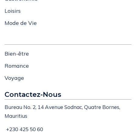
Loisirs
Mode de Vie
Bien-être
Romance
Voyage
Contactez-Nous
Bureau No. 2, 14 Avenue Sodnac, Quatre Bornes,
Mauritius
+230 425 50 60