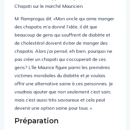
Chapati sur le marché Mauricien.
M. Ramprogus dit: «Mon oncle qui aime manger
des chapatis m’a donné l’idée, il dit que
beaucoup de gens qui souffrent de diabète et
de cholestérol doivent éviter de manger des
chapatis. Alors j’ai pensé, eh bien, pourquoi ne
pas créer un chapati qui s’occuperait de ces
gens? L’île Maurice figure parmi les premières
victimes mondiales du diabète et je voulais
offrir une alternative saine à ces personnes. Je
voudrais ajouter que non seulement c’est sain,
mais c’est aussi très savoureux et cela peut
devenir une option saine pour tous. «
Préparation