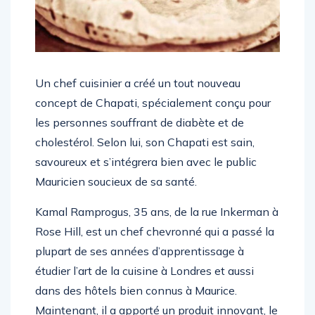
Un chef cuisinier a créé un tout nouveau
concept de Chapati, spécialement conçu pour
les personnes souffrant de diabète et de
cholestérol. Selon lui, son Chapati est sain,
savoureux et s’intégrera bien avec le public
Mauricien soucieux de sa santé.
Kamal Ramprogus, 35 ans, de la rue Inkerman à
Rose Hill, est un chef chevronné qui a passé la
plupart de ses années d’apprentissage à
étudier l’art de la cuisine à Londres et aussi
dans des hôtels bien connus à Maurice.
Maintenant, il a apporté un produit innovant, le