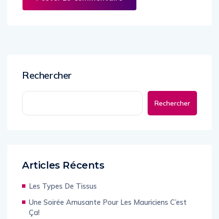
Rechercher
Rechercher
Articles Récents
Les Types De Tissus
Une Soirée Amusante Pour Les Mauriciens C’est
Ça!