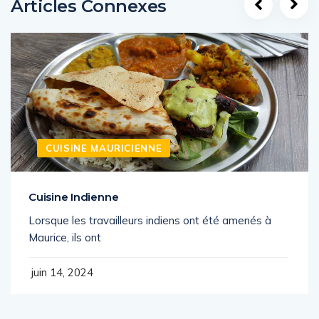
Articles Connexes
CUISINE MAURICIENNE
Cuisine Indienne
Lorsque les travailleurs indiens ont été amenés à
Maurice, ils ont
juin 14, 2024