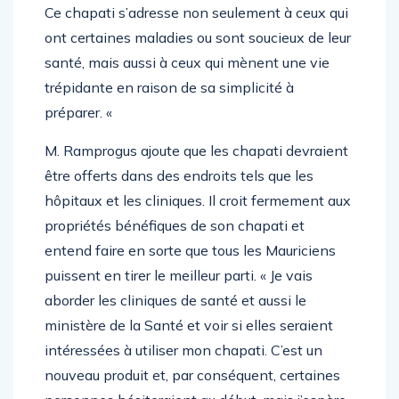
Ce chapati s’adresse non seulement à ceux qui
ont certaines maladies ou sont soucieux de leur
santé, mais aussi à ceux qui mènent une vie
trépidante en raison de sa simplicité à
préparer. «
M. Ramprogus ajoute que les chapati devraient
être offerts dans des endroits tels que les
hôpitaux et les cliniques. Il croit fermement aux
propriétés bénéfiques de son chapati et
entend faire en sorte que tous les Mauriciens
puissent en tirer le meilleur parti. « Je vais
aborder les cliniques de santé et aussi le
ministère de la Santé et voir si elles seraient
intéressées à utiliser mon chapati. C’est un
nouveau produit et, par conséquent, certaines