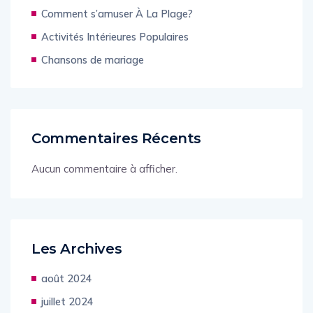
Comment s’amuser À La Plage?
Activités Intérieures Populaires
Chansons de mariage
Commentaires Récents
Aucun commentaire à afficher.
Les Archives
août 2024
juillet 2024