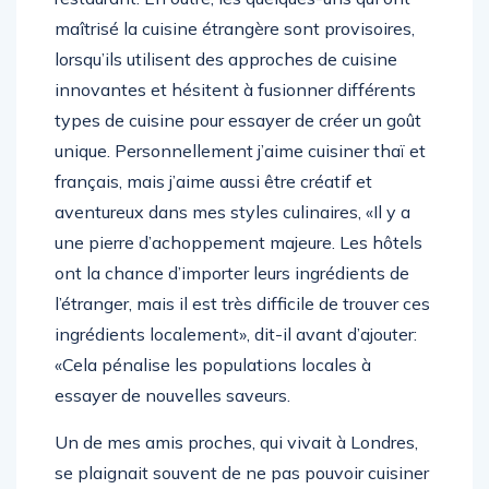
maîtrisé la cuisine étrangère sont provisoires,
lorsqu’ils utilisent des approches de cuisine
innovantes et hésitent à fusionner différents
types de cuisine pour essayer de créer un goût
unique. Personnellement j’aime cuisiner thaï et
français, mais j’aime aussi être créatif et
aventureux dans mes styles culinaires, «Il y a
une pierre d’achoppement majeure. Les hôtels
ont la chance d’importer leurs ingrédients de
l’étranger, mais il est très difficile de trouver ces
ingrédients localement», dit-il avant d’ajouter:
«Cela pénalise les populations locales à
essayer de nouvelles saveurs.
Un de mes amis proches, qui vivait à Londres,
se plaignait souvent de ne pas pouvoir cuisiner