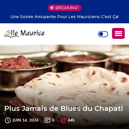
BREAKING!
Une Soirée Amusante Pour Les Mauriciens C’est Ça!
Plus Jamais de Blues du Chapati
JUIN 14, 2024
0
445