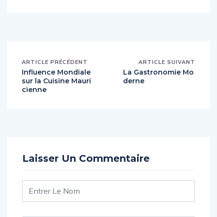
ARTICLE PRÉCÉDENT
ARTICLE SUIVANT
Influence Mondiale
La Gastronomie Mo
sur la Cuisine Mauri
derne
cienne
Laisser Un Commentaire