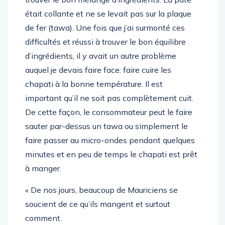
était collante et ne se levait pas sur la plaque
de fer (tawa). Une fois que j’ai surmonté ces
difficultés et réussi à trouver le bon équilibre
d’ingrédients, il y avait un autre problème
auquel je devais faire face: faire cuire les
chapati à la bonne température. Il est
important qu’il ne soit pas complètement cuit.
De cette façon, le consommateur peut le faire
sauter par-dessus un tawa ou simplement le
faire passer au micro-ondes pendant quelques
minutes et en peu de temps le chapati est prêt
à manger.
« De nos jours, beaucoup de Mauriciens se
soucient de ce qu’ils mangent et surtout
comment.