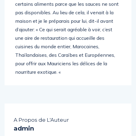
certains aliments parce que les sauces ne sont
pas disponibles. Au lieu de cela, il venait à la
maison et je le préparais pour lui, dit-il avant
d’ajouter: « Ce qui serait agréable à voir, c’est
une aire de restauration qui accueille des
cuisines du monde entier, Marocaines,
Thaïlandaises, des Caraïbes et Européennes,
pour offrir aux Mauriciens les délices de la
nourriture exotique. «
A Propos de L'Auteur
admin