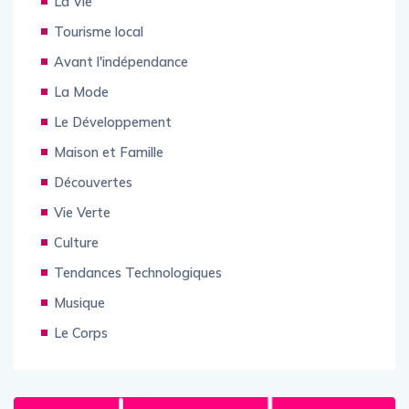
La Vie
Tourisme local
Avant l'indépendance
La Mode
Le Développement
Maison et Famille
Découvertes
Vie Verte
Culture
Tendances Technologiques
Musique
Le Corps