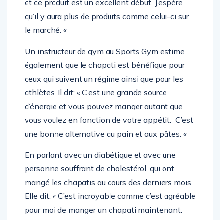
et ce produit est un excellent début. J’espère
qu’il y aura plus de produits comme celui-ci sur
le marché. «
Un instructeur de gym au Sports Gym estime
également que le chapati est bénéfique pour
ceux qui suivent un régime ainsi que pour les
athlètes. Il dit: « C’est une grande source
d’énergie et vous pouvez manger autant que
vous voulez en fonction de votre appétit. C’est
une bonne alternative au pain et aux pâtes. «
En parlant avec un diabétique et avec une
personne souffrant de cholestérol, qui ont
mangé les chapatis au cours des derniers mois.
Elle dit: « C’est incroyable comme c’est agréable
pour moi de manger un chapati maintenant.