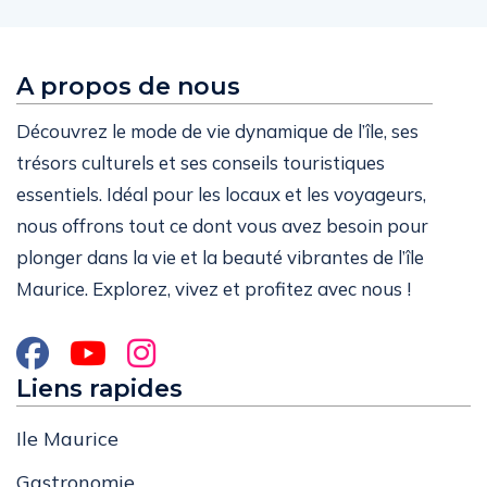
A propos de nous
Découvrez le mode de vie dynamique de l’île, ses
trésors culturels et ses conseils touristiques
essentiels. Idéal pour les locaux et les voyageurs,
nous offrons tout ce dont vous avez besoin pour
plonger dans la vie et la beauté vibrantes de l’île
Maurice. Explorez, vivez et profitez avec nous !
Liens rapides
Ile Maurice
Gastronomie