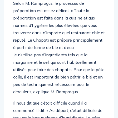
Selon M. Ramprogus, le processus de
préparation est assez délicat. « Toute la
préparation est faite dans la cuisine et aux
normes d’hygiène les plus élevées que vous
trouverez dans n’importe quel restaurant chic et
réputé. Le Chapati est préparé principalement
à partir de farine de blé et d’eau.
Je n’utilise pas d’ingrédients tels que la
margarine et le sel, qui sont habituellement
utilisés pour faire des chapatis. Pour que la pâte
colle, il est important de bien pétrir le blé et un
peu de technique est nécessaire pour le
dérouler », explique M. Ramprogus.
Il nous dit que c’était difficile quand il a
commencé. Il dit: « Au départ, c’était difficile de
trouver le bon mélange d’ingrédients. La pâte