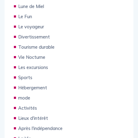
Lune de Miel
Le Fun
Le voyageur
Divertissement
Tourisme durable
Vie Nocturne
Les excursions
Sports
Hébergement
mode
Activités
Lieux d'intérêt
Après l'indépendance