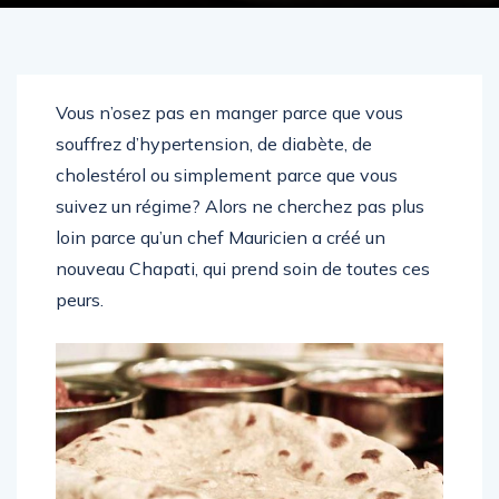
Vous n’osez pas en manger parce que vous
souffrez d’hypertension, de diabète, de
cholestérol ou simplement parce que vous
suivez un régime? Alors ne cherchez pas plus
loin parce qu’un chef Mauricien a créé un
nouveau Chapati, qui prend soin de toutes ces
peurs.