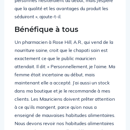
personnes hésiteraient au début, mais j’espère
que la qualité et les avantages du produit les
séduiront », ajoute-t-il.
Bénéfique à tous
Un pharmacien à Rose Hill, A.R., qui vend de la
nourriture saine, croit que le chapati sain est
exactement ce que le public mauricien
attendait. Il dit: « Personnellement, je l’aime. Ma
femme était incertaine au début, mais
maintenant elle a accepté. J’ai aussi un stock
dans ma boutique et je le recommande à mes
clients. Les Mauriciens doivent prêter attention
à ce qu’ils mangent, parce qu’on nous a
enseigné de mauvaises habitudes alimentaires.
Nous devons revoir nos habitudes alimentaires