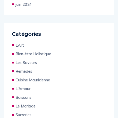
juin 2024
Catégories
L’Art
Bien-être Holistique
Les Saveurs
Remèdes
Cuisine Mauricienne
L'Amour
Boissons
Le Mariage
Sucreries