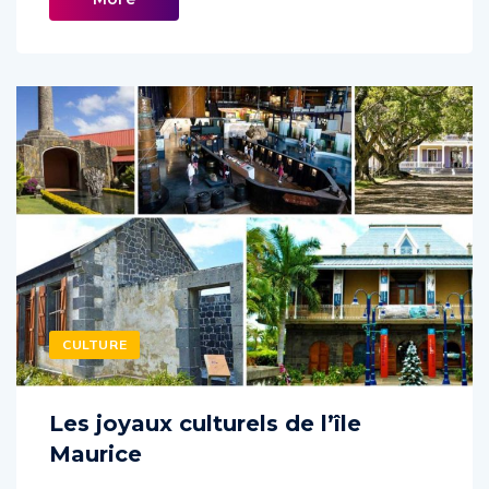
CULTURE
Les joyaux culturels de l’île
Maurice