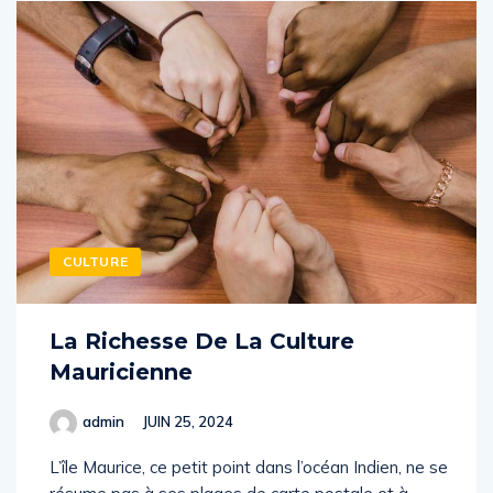
CULTURE
La Richesse De La Culture
Mauricienne
admin
JUIN 25, 2024
L’île Maurice, ce petit point dans l’océan Indien, ne se