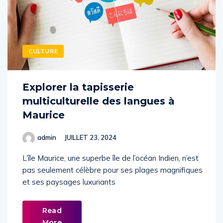
CULTURE
Explorer la tapisserie
multiculturelle des langues à
Maurice
admin
JUILLET 23, 2024
L’île Maurice, une superbe île de l’océan Indien, n’est
pas seulement célèbre pour ses plages magnifiques
et ses paysages luxuriants
Read
More