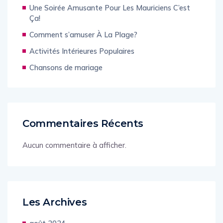
Une Soirée Amusante Pour Les Mauriciens C’est
Ça!
Comment s’amuser À La Plage?
Activités Intérieures Populaires
Chansons de mariage
Commentaires Récents
Aucun commentaire à afficher.
Les Archives