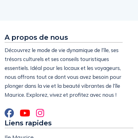
A propos de nous
Découvrez le mode de vie dynamique de l’île, ses
trésors culturels et ses conseils touristiques
essentiels. Idéal pour les locaux et les voyageurs,
nous offrons tout ce dont vous avez besoin pour
plonger dans la vie et la beauté vibrantes de l’île
Maurice. Explorez, vivez et profitez avec nous !
Liens rapides
Ile Maurice