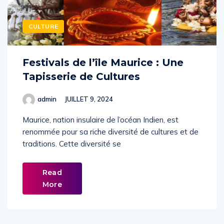
CULTURE
Festivals de l’île Maurice : Une
Tapisserie de Cultures
admin
JUILLET 9, 2024
Maurice, nation insulaire de l’océan Indien, est
renommée pour sa riche diversité de cultures et de
traditions. Cette diversité se
Read
More