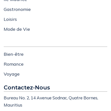
Gastronomie
Loisirs
Mode de Vie
Bien-être
Romance
Voyage
Contactez-Nous
Bureau No. 2, 14 Avenue Sodnac, Quatre Bornes,
Mauritius