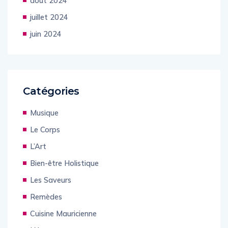
août 2024
juillet 2024
juin 2024
Catégories
Musique
Le Corps
L’Art
Bien-être Holistique
Les Saveurs
Remèdes
Cuisine Mauricienne