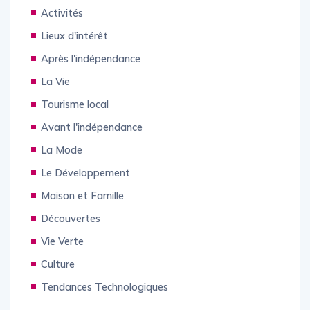
Activités
Lieux d'intérêt
Après l'indépendance
La Vie
Tourisme local
Avant l'indépendance
La Mode
Le Développement
Maison et Famille
Découvertes
Vie Verte
Culture
Tendances Technologiques