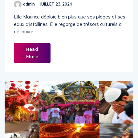
admin
JUILLET 23, 2024
L’île Maurice déploie bien plus que ses plages et ses
eaux cristallines. Elle regorge de trésors culturels à
découvrir :
Read
More