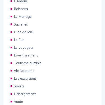
L'Amour
Boissons
Le Mariage
Sucreries
Lune de Miel
Le Fun
Le voyageur
Divertissement
Tourisme durable
Vie Nocturne
Les excursions
Sports
Hébergement
mode