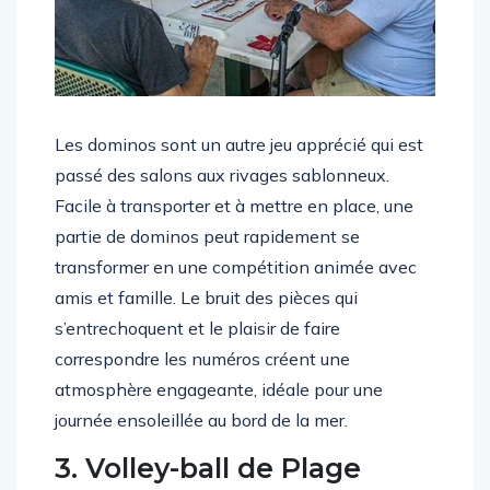
Les dominos sont un autre jeu apprécié qui est
passé des salons aux rivages sablonneux.
Facile à transporter et à mettre en place, une
partie de dominos peut rapidement se
transformer en une compétition animée avec
amis et famille. Le bruit des pièces qui
s’entrechoquent et le plaisir de faire
correspondre les numéros créent une
atmosphère engageante, idéale pour une
journée ensoleillée au bord de la mer.
3. Volley-ball de Plage