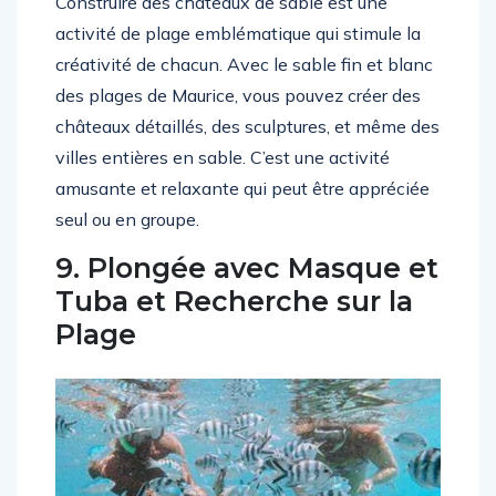
Construire des châteaux de sable est une
activité de plage emblématique qui stimule la
créativité de chacun. Avec le sable fin et blanc
des plages de Maurice, vous pouvez créer des
châteaux détaillés, des sculptures, et même des
villes entières en sable. C’est une activité
amusante et relaxante qui peut être appréciée
seul ou en groupe.
9. Plongée avec Masque et
Tuba et Recherche sur la
Plage