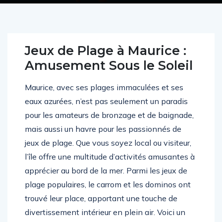
Jeux de Plage à Maurice :
Amusement Sous le Soleil
Maurice, avec ses plages immaculées et ses
eaux azurées, n’est pas seulement un paradis
pour les amateurs de bronzage et de baignade,
mais aussi un havre pour les passionnés de
jeux de plage. Que vous soyez local ou visiteur,
l’île offre une multitude d’activités amusantes à
apprécier au bord de la mer. Parmi les jeux de
plage populaires, le carrom et les dominos ont
trouvé leur place, apportant une touche de
divertissement intérieur en plein air. Voici un