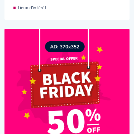
Lieux d'intérêt