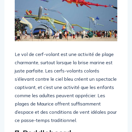
Le vol de cerf-volant est une activité de plage
charmante, surtout lorsque la brise marine est
juste parfaite. Les cerfs-volants colorés
s’élevant contre le ciel bleu créent un spectacle
captivant, et c’est une activité que les enfants
comme les adultes peuvent apprécier. Les
plages de Maurice offrent suffisamment
d’espace et des conditions de vent idéales pour
ce passe-temps traditionnel.