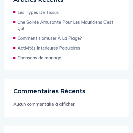
Les Types De Tissus
Une Soirée Amusante Pour Les Mauriciens C’est
Ça!
Comment s’amuser À La Plage?
Activités Intérieures Populaires
Chansons de mariage
Commentaires Récents
Aucun commentaire à afficher.