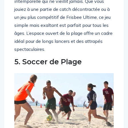
intemporelle qui ne vieillit jamais. Que vous
jouiez à une partie de catch décontractée ou à
un jeu plus compétitif de Frisbee Ultime, ce jeu
simple mais exaltant est parfait pour tous les
âges. L’espace ouvert de la plage offre un cadre
idéal pour de longs lancers et des attrapés
spectaculaires.
5. Soccer de Plage