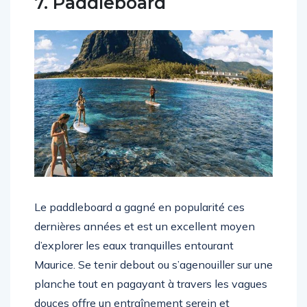
7. Paddleboard
Le paddleboard a gagné en popularité ces
dernières années et est un excellent moyen
d’explorer les eaux tranquilles entourant
Maurice. Se tenir debout ou s’agenouiller sur une
planche tout en pagayant à travers les vagues
douces offre un entraînement serein et