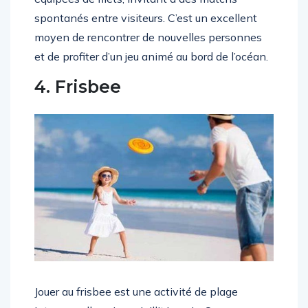
spontanés entre visiteurs. C’est un excellent
moyen de rencontrer de nouvelles personnes
et de profiter d’un jeu animé au bord de l’océan.
4. Frisbee
Jouer au frisbee est une activité de plage