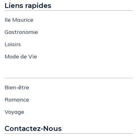
Liens rapides
Ile Maurice
Gastronomie
Loisirs
Mode de Vie
Bien-être
Romance
Voyage
Contactez-Nous