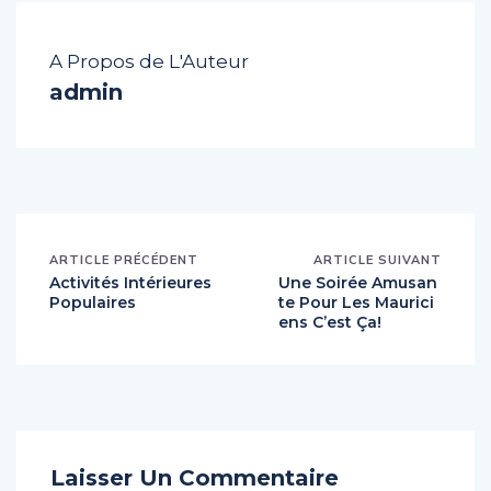
A Propos de L'Auteur
admin
ARTICLE PRÉCÉDENT
ARTICLE SUIVANT
Activités Intérieures
Une Soirée Amusan
Populaires
te Pour Les Maurici
ens C’est Ça!
Laisser Un Commentaire