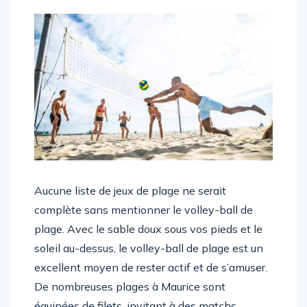
Aucune liste de jeux de plage ne serait
complète sans mentionner le volley-ball de
plage. Avec le sable doux sous vos pieds et le
soleil au-dessus, le volley-ball de plage est un
excellent moyen de rester actif et de s’amuser.
De nombreuses plages à Maurice sont
équipées de filets, invitant à des matchs