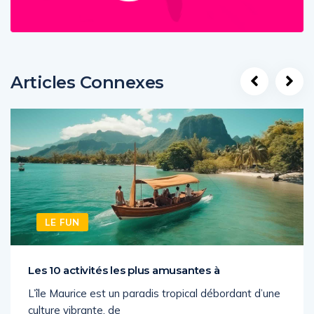
Articles Connexes
LE FUN
Les 10 activités les plus amusantes à
L’île Maurice est un paradis tropical débordant d’une
culture vibrante, de