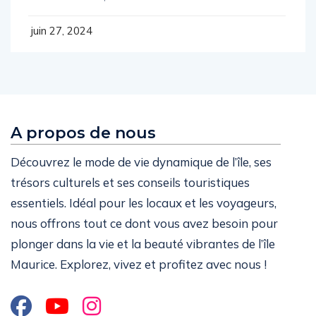
juin 27, 2024
A propos de nous
Découvrez le mode de vie dynamique de l’île, ses
trésors culturels et ses conseils touristiques
essentiels. Idéal pour les locaux et les voyageurs,
nous offrons tout ce dont vous avez besoin pour
plonger dans la vie et la beauté vibrantes de l’île
Maurice. Explorez, vivez et profitez avec nous !