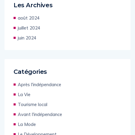
Les Archives
août 2024
juillet 2024
juin 2024
Catégories
Après l'indépendance
La Vie
Tourisme local
Avant l'indépendance
La Mode
Le Développement