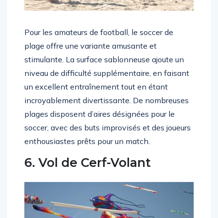
Pour les amateurs de football, le soccer de
plage offre une variante amusante et
stimulante. La surface sablonneuse ajoute un
niveau de difficulté supplémentaire, en faisant
un excellent entraînement tout en étant
incroyablement divertissante. De nombreuses
plages disposent d’aires désignées pour le
soccer, avec des buts improvisés et des joueurs
enthousiastes prêts pour un match.
6. Vol de Cerf-Volant