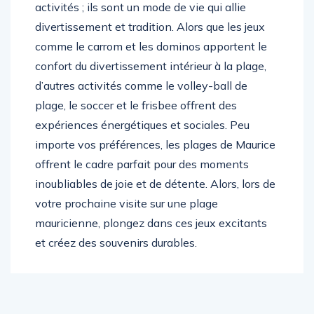
activités ; ils sont un mode de vie qui allie
divertissement et tradition. Alors que les jeux
comme le carrom et les dominos apportent le
confort du divertissement intérieur à la plage,
d’autres activités comme le volley-ball de
plage, le soccer et le frisbee offrent des
expériences énergétiques et sociales. Peu
importe vos préférences, les plages de Maurice
offrent le cadre parfait pour des moments
inoubliables de joie et de détente. Alors, lors de
votre prochaine visite sur une plage
mauricienne, plongez dans ces jeux excitants
et créez des souvenirs durables.