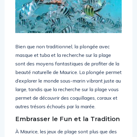
Bien que non traditionnel, la plongée avec
masque et tuba et la recherche sur la plage
sont des moyens fantastiques de profiter de la
beauté naturelle de Maurice. La plongée permet
d’explorer le monde sous-marin vibrant juste au
large, tandis que la recherche sur la plage vous
permet de découvrir des coquillages, coraux et
autres trésors échoués par la marée.
Embrasser le Fun et la Tradition
À Maurice, les jeux de plage sont plus que des