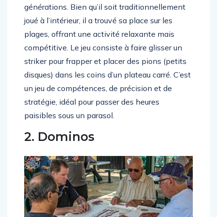
générations. Bien qu’il soit traditionnellement
joué à l’intérieur, il a trouvé sa place sur les
plages, offrant une activité relaxante mais
compétitive. Le jeu consiste à faire glisser un
striker pour frapper et placer des pions (petits
disques) dans les coins d’un plateau carré. C’est
un jeu de compétences, de précision et de
stratégie, idéal pour passer des heures
paisibles sous un parasol.
2. Dominos