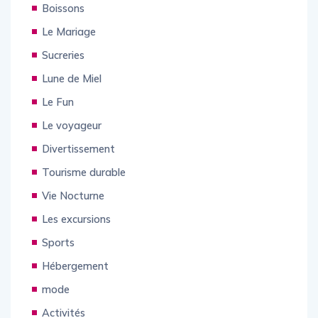
Boissons
Le Mariage
Sucreries
Lune de Miel
Le Fun
Le voyageur
Divertissement
Tourisme durable
Vie Nocturne
Les excursions
Sports
Hébergement
mode
Activités