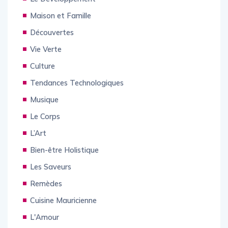
Maison et Famille
Découvertes
Vie Verte
Culture
Tendances Technologiques
Musique
Le Corps
L’Art
Bien-être Holistique
Les Saveurs
Remèdes
Cuisine Mauricienne
L'Amour