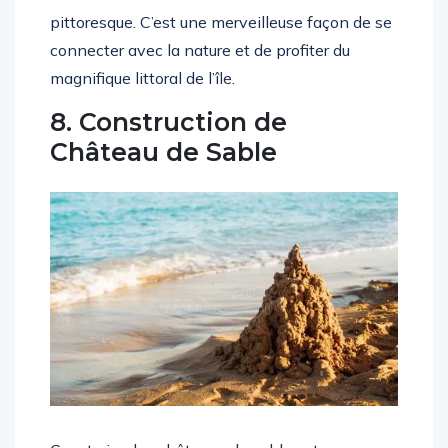
pittoresque. C’est une merveilleuse façon de se
connecter avec la nature et de profiter du
magnifique littoral de l’île.
8. Construction de
Château de Sable