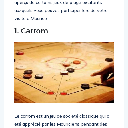
aperçu de certains jeux de plage excitants
auxquels vous pouvez participer lors de votre
visite à Maurice.
1. Carrom
Le carrom est un jeu de société classique qui a
été apprécié par les Mauriciens pendant des