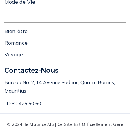
Mode de Vie
Bien-être
Romance
Voyage
Contactez-Nous
Bureau No. 2, 14 Avenue Sodnac, Quatre Bornes,
Mauritius
+230 425 50 60
© 2024 Ile Maurice.mu | Ce Site Est Officiellement Géré