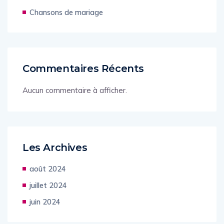
Chansons de mariage
Commentaires Récents
Aucun commentaire à afficher.
Les Archives
août 2024
juillet 2024
juin 2024