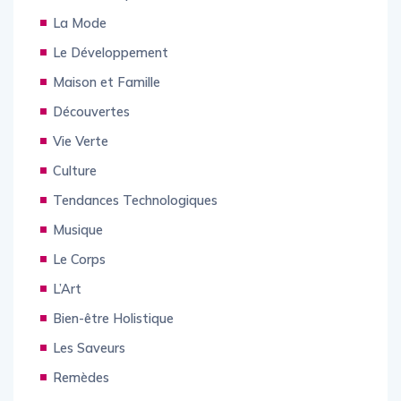
La Mode
Le Développement
Maison et Famille
Découvertes
Vie Verte
Culture
Tendances Technologiques
Musique
Le Corps
L’Art
Bien-être Holistique
Les Saveurs
Remèdes