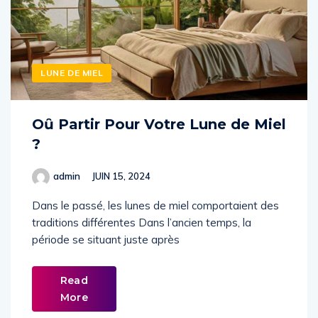
LUNE DE MIEL
Oȗ Partir Pour Votre Lune de Miel
?
admin
JUIN 15, 2024
Dans le passé, les lunes de miel comportaient des
traditions différentes Dans l’ancien temps, la
période se situant juste après
Read
More