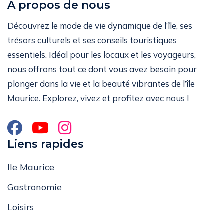
A propos de nous
Découvrez le mode de vie dynamique de l’île, ses
trésors culturels et ses conseils touristiques
essentiels. Idéal pour les locaux et les voyageurs,
nous offrons tout ce dont vous avez besoin pour
plonger dans la vie et la beauté vibrantes de l’île
Maurice. Explorez, vivez et profitez avec nous !
Liens rapides
Ile Maurice
Gastronomie
Loisirs