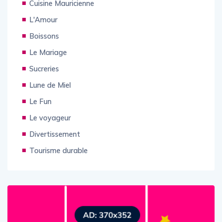
Cuisine Mauricienne
L'Amour
Boissons
Le Mariage
Sucreries
Lune de Miel
Le Fun
Le voyageur
Divertissement
Tourisme durable