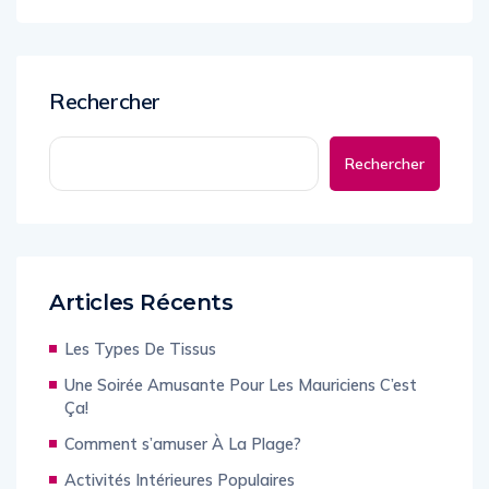
Rechercher
Rechercher
Articles Récents
Les Types De Tissus
Une Soirée Amusante Pour Les Mauriciens C’est
Ça!
Comment s’amuser À La Plage?
Activités Intérieures Populaires