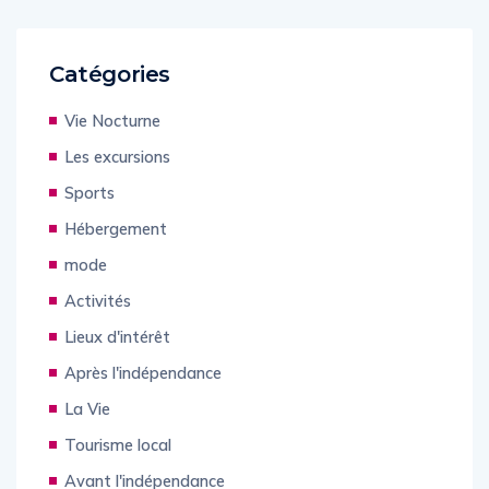
Catégories
Vie Nocturne
Les excursions
Sports
Hébergement
mode
Activités
Lieux d'intérêt
Après l'indépendance
La Vie
Tourisme local
Avant l'indépendance