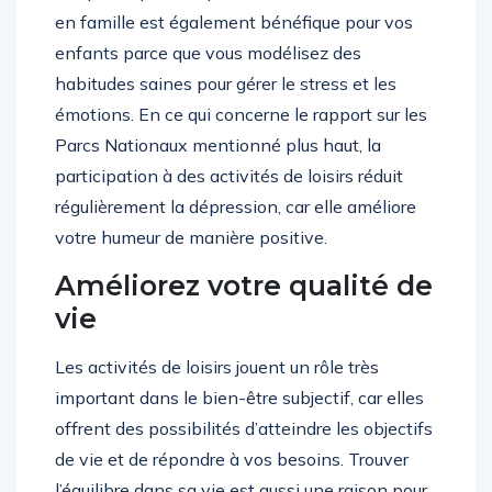
en famille est également bénéfique pour vos
enfants parce que vous modélisez des
habitudes saines pour gérer le stress et les
émotions. En ce qui concerne le rapport sur les
Parcs Nationaux mentionné plus haut, la
participation à des activités de loisirs réduit
régulièrement la dépression, car elle améliore
votre humeur de manière positive.
Améliorez votre qualité de
vie
Les activités de loisirs jouent un rôle très
important dans le bien-être subjectif, car elles
offrent des possibilités d’atteindre les objectifs
de vie et de répondre à vos besoins. Trouver
l’équilibre dans sa vie est aussi une raison pour