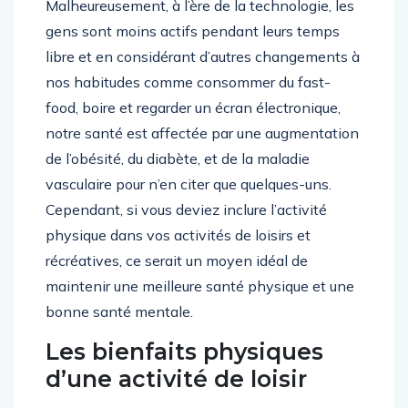
Malheureusement, à l’ère de la technologie, les
gens sont moins actifs pendant leurs temps
libre et en considérant d’autres changements à
nos habitudes comme consommer du fast-
food, boire et regarder un écran électronique,
notre santé est affectée par une augmentation
de l’obésité, du diabète, et de la maladie
vasculaire pour n’en citer que quelques-uns.
Cependant, si vous deviez inclure l’activité
physique dans vos activités de loisirs et
récréatives, ce serait un moyen idéal de
maintenir une meilleure santé physique et une
bonne santé mentale.
Les bienfaits physiques
d’une activité de loisir