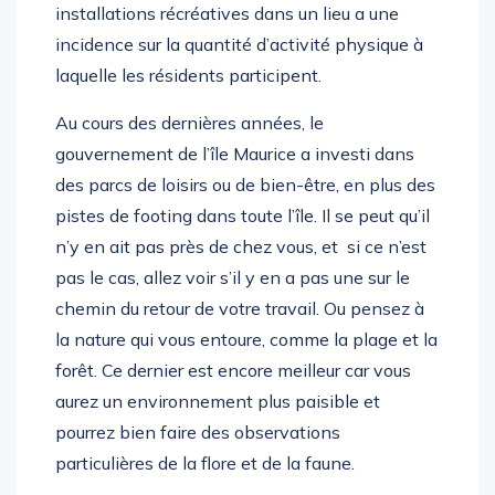
installations récréatives dans un lieu a une
incidence sur la quantité d’activité physique à
laquelle les résidents participent.
Au cours des dernières années, le
gouvernement de l’île Maurice a investi dans
des parcs de loisirs ou de bien-être, en plus des
pistes de footing dans toute l’île. Il se peut qu’il
n’y en ait pas près de chez vous, et si ce n’est
pas le cas, allez voir s’il y en a pas une sur le
chemin du retour de votre travail. Ou pensez à
la nature qui vous entoure, comme la plage et la
forêt. Ce dernier est encore meilleur car vous
aurez un environnement plus paisible et
pourrez bien faire des observations
particulières de la flore et de la faune.