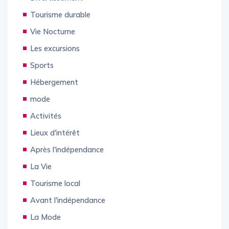
Tourisme durable
Vie Nocturne
Les excursions
Sports
Hébergement
mode
Activités
Lieux d'intérêt
Après l'indépendance
La Vie
Tourisme local
Avant l'indépendance
La Mode