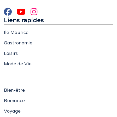
Liens rapides
Ile Maurice
Gastronomie
Loisirs
Mode de Vie
Bien-être
Romance
Voyage