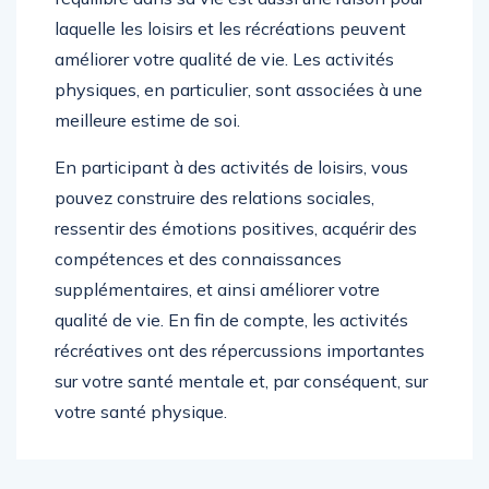
laquelle les loisirs et les récréations peuvent
améliorer votre qualité de vie. Les activités
physiques, en particulier, sont associées à une
meilleure estime de soi.
En participant à des activités de loisirs, vous
pouvez construire des relations sociales,
ressentir des émotions positives, acquérir des
compétences et des connaissances
supplémentaires, et ainsi améliorer votre
qualité de vie. En fin de compte, les activités
récréatives ont des répercussions importantes
sur votre santé mentale et, par conséquent, sur
votre santé physique.