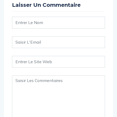
Laisser Un Commentaire