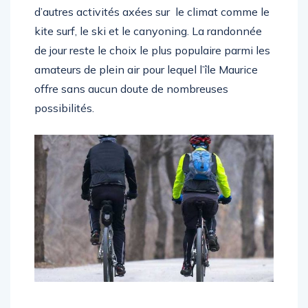
d’autres activités axées sur le climat comme le
kite surf, le ski et le canyoning. La randonnée
de jour reste le choix le plus populaire parmi les
amateurs de plein air pour lequel l’île Maurice
offre sans aucun doute de nombreuses
possibilités.