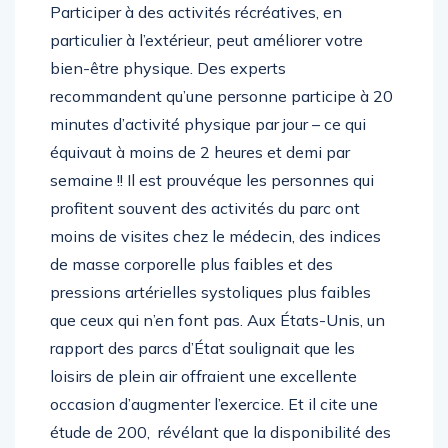
Participer à des activités récréatives, en
particulier à l’extérieur, peut améliorer votre
bien-être physique. Des experts
recommandent qu’une personne participe à 20
minutes d’activité physique par jour – ce qui
équivaut à moins de 2 heures et demi par
semaine !! Il est prouvéque les personnes qui
profitent souvent des activités du parc ont
moins de visites chez le médecin, des indices
de masse corporelle plus faibles et des
pressions artérielles systoliques plus faibles
que ceux qui n’en font pas. Aux États-Unis, un
rapport des parcs d’État soulignait que les
loisirs de plein air offraient une excellente
occasion d’augmenter l’exercice. Et il cite une
étude de 200, révélant que la disponibilité des