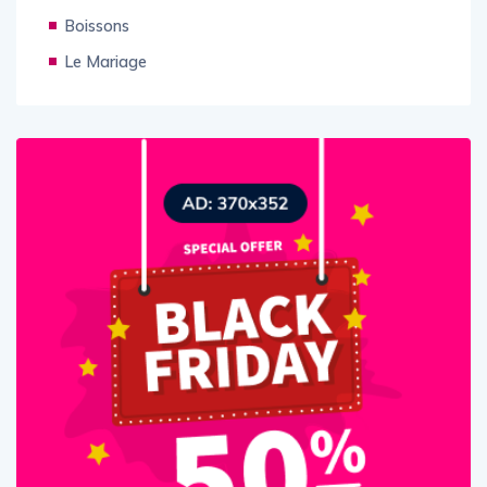
Boissons
Le Mariage