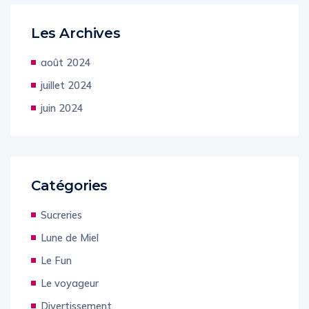
Les Archives
août 2024
juillet 2024
juin 2024
Catégories
Sucreries
Lune de Miel
Le Fun
Le voyageur
Divertissement