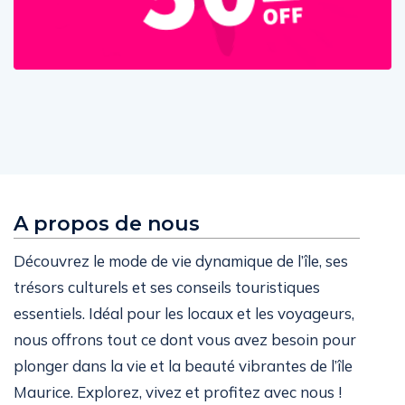
A propos de nous
Découvrez le mode de vie dynamique de l’île, ses
trésors culturels et ses conseils touristiques
essentiels. Idéal pour les locaux et les voyageurs,
nous offrons tout ce dont vous avez besoin pour
plonger dans la vie et la beauté vibrantes de l’île
Maurice. Explorez, vivez et profitez avec nous !