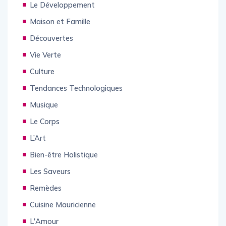
Le Développement
Maison et Famille
Découvertes
Vie Verte
Culture
Tendances Technologiques
Musique
Le Corps
L’Art
Bien-être Holistique
Les Saveurs
Remèdes
Cuisine Mauricienne
L'Amour