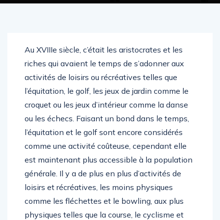
Au XVIIIe siècle, c’était les aristocrates et les
riches qui avaient le temps de s’adonner aux
activités de loisirs ou récréatives telles que
l’équitation, le golf, les jeux de jardin comme le
croquet ou les jeux d’intérieur comme la danse
ou les échecs. Faisant un bond dans le temps,
l’équitation et le golf sont encore considérés
comme une activité coûteuse, cependant elle
est maintenant plus accessible à la population
générale. Il y a de plus en plus d’activités de
loisirs et récréatives, les moins physiques
comme les fléchettes et le bowling, aux plus
physiques telles que la course, le cyclisme et