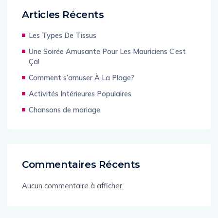
Articles Récents
Les Types De Tissus
Une Soirée Amusante Pour Les Mauriciens C’est
Ça!
Comment s’amuser À La Plage?
Activités Intérieures Populaires
Chansons de mariage
Commentaires Récents
Aucun commentaire à afficher.