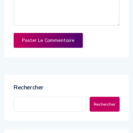
Rechercher
Rechercher