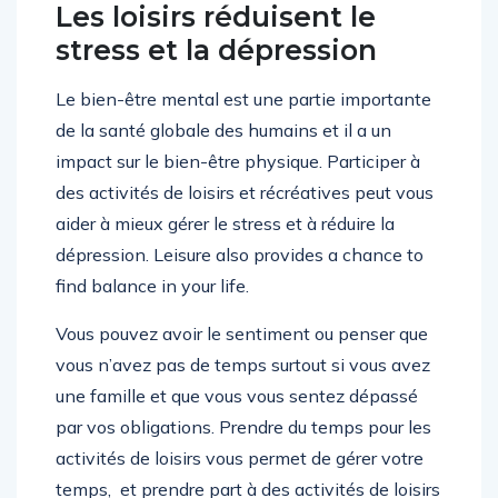
Les loisirs réduisent le
stress et la dépression
Le bien-être mental est une partie importante
de la santé globale des humains et il a un
impact sur le bien-être physique. Participer à
des activités de loisirs et récréatives peut vous
aider à mieux gérer le stress et à réduire la
dépression. Leisure also provides a chance to
find balance in your life.
Vous pouvez avoir le sentiment ou penser que
vous n’avez pas de temps surtout si vous avez
une famille et que vous vous sentez dépassé
par vos obligations. Prendre du temps pour les
activités de loisirs vous permet de gérer votre
temps, et prendre part à des activités de loisirs