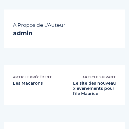
A Propos de L'Auteur
admin
ARTICLE PRÉCÉDENT
ARTICLE SUIVANT
Les Macarons
Le site des nouveau
x événements pour
l’île Maurice