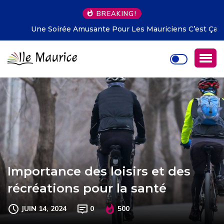
BREAKING!
Une Soirée Amusante Pour Les Mauriciens C’est Ça!
Importance des loisirs et des
récréations pour la santé
JUIN 14, 2024
0
500